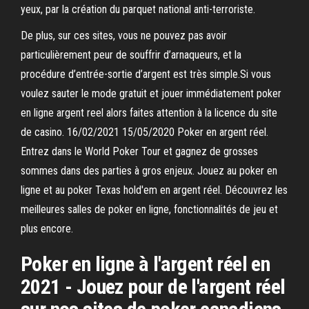
yeux, par la création du parquet national anti-terroriste.
De plus, sur ces sites, vous ne pouvez pas avoir
particulièrement peur de souffrir d’arnaqueurs, et la
procédure d’entrée-sortie d’argent est très simple.Si vous
voulez sauter le mode gratuit et jouer immédiatement poker
en ligne argent reel alors faites attention à la licence du site
de casino. 16/02/2021 15/05/2020 Poker en argent réel.
Entrez dans le World Poker Tour et gagnez de grosses
sommes dans des parties à gros enjeux. Jouez au poker en
ligne et au poker Texas hold'em en argent réel. Découvrez les
meilleures salles de poker en ligne, fonctionnalités de jeu et
plus encore.
Poker en ligne à l'argent réel en
2021 - Jouez pour de l'argent réel