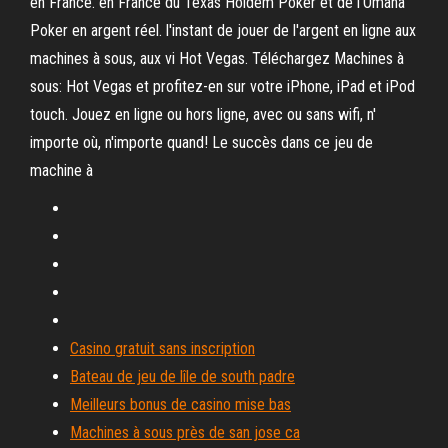
en France. en France du Texas Holdem Poker et de l'Omaha
Poker en argent réel. l'instant de jouer de l'argent en ligne aux
machines à sous, aux vi Hot Vegas. Téléchargez Machines à
sous: Hot Vegas et profitez-en sur votre iPhone, iPad et iPod
touch. Jouez en ligne ou hors ligne, avec ou sans wifi, n'
importe où, n'importe quand! Le succès dans ce jeu de
machine à
Casino gratuit sans inscription
Bateau de jeu de lîle de south padre
Meilleurs bonus de casino mise bas
Machines à sous près de san jose ca