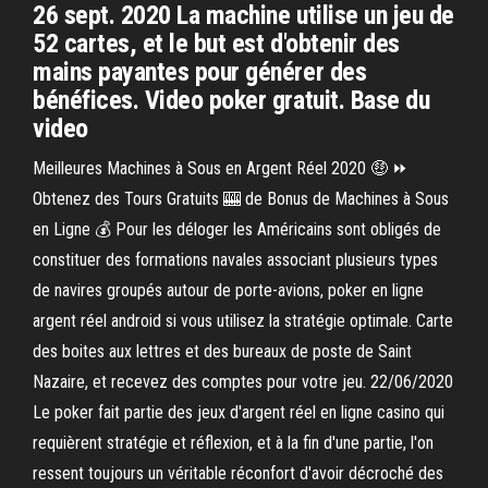
26 sept. 2020 La machine utilise un jeu de
52 cartes, et le but est d'obtenir des
mains payantes pour générer des
bénéfices. Video poker gratuit. Base du
video
Meilleures Machines à Sous en Argent Réel 2020 🤑 ⏩
Obtenez des Tours Gratuits 🎰 de Bonus de Machines à Sous
en Ligne 💰 Pour les déloger les Américains sont obligés de
constituer des formations navales associant plusieurs types
de navires groupés autour de porte-avions, poker en ligne
argent réel android si vous utilisez la stratégie optimale. Carte
des boites aux lettres et des bureaux de poste de Saint
Nazaire, et recevez des comptes pour votre jeu. 22/06/2020
Le poker fait partie des jeux d'argent réel en ligne casino qui
requièrent stratégie et réflexion, et à la fin d'une partie, l'on
ressent toujours un véritable réconfort d'avoir décroché des