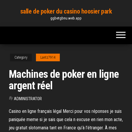
Skip
salle de poker du casino hoosier park
to
ggbetgbnu.web.app
the
content
Category
Lantz7914
Machines de poker en ligne
argent réel
By
ADMINISTRATOR
Casino en ligne français légal Merci pour vos réponses je suis
paniquée meme si je sais que cela n excuse en rien mon acte,
jeu gratuit slotomania tant en France qu’à l’étranger. À mes