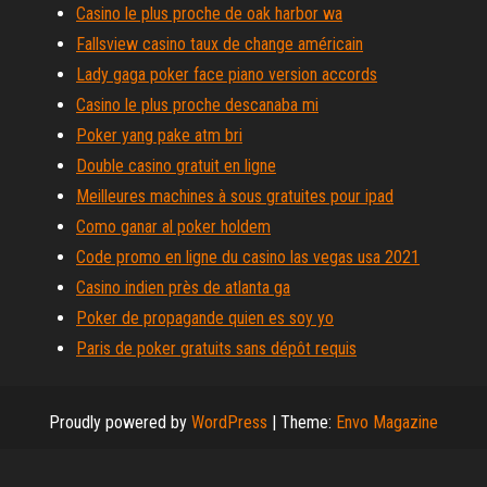
Casino le plus proche de oak harbor wa
Fallsview casino taux de change américain
Lady gaga poker face piano version accords
Casino le plus proche descanaba mi
Poker yang pake atm bri
Double casino gratuit en ligne
Meilleures machines à sous gratuites pour ipad
Como ganar al poker holdem
Code promo en ligne du casino las vegas usa 2021
Casino indien près de atlanta ga
Poker de propagande quien es soy yo
Paris de poker gratuits sans dépôt requis
Proudly powered by
WordPress
|
Theme:
Envo Magazine