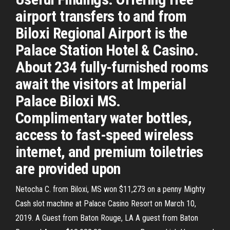
airport transfers to and from
Biloxi Regional Airport is the
Palace Station Hotel & Casino.
About 234 fully-furnished rooms
await the visitors at Imperial
Palace Biloxi MS.
Complimentary water bottles,
access to fast-speed wireless
internet, and premium toiletries
are provided upon
Netocha C. from Biloxi, MS won $11,273 on a penny Mighty
Cash slot machine at Palace Casino Resort on March 10,
2019. A Guest from Baton Rouge, LA A guest from Baton