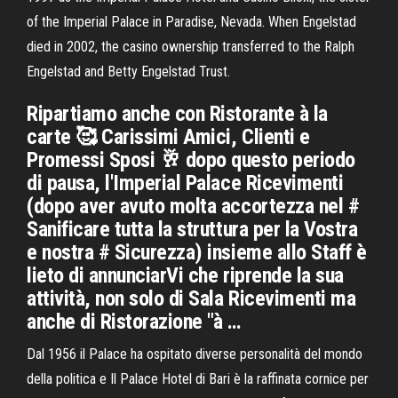
of the Imperial Palace in Paradise, Nevada. When Engelstad
died in 2002, the casino ownership transferred to the Ralph
Engelstad and Betty Engelstad Trust.
Ripartiamo anche con Ristorante à la
carte 🥰 Carissimi Amici, Clienti e
Promessi Sposi 🥂 dopo questo periodo
di pausa, l'Imperial Palace Ricevimenti
(dopo aver avuto molta accortezza nel #
Sanificare tutta la struttura per la Vostra
e nostra # Sicurezza) insieme allo Staff è
lieto di annunciarVi che riprende la sua
attività, non solo di Sala Ricevimenti ma
anche di Ristorazione "à …
Dal 1956 il Palace ha ospitato diverse personalità del mondo
della politica e Il Palace Hotel di Bari è la raffinata cornice per