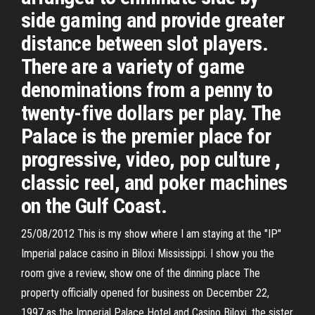
side gaming and provide greater
distance between slot players.
There are a variety of game
denominations from a penny to
twenty-five dollars per play. The
Palace is the premier place for
progressive, video, pop culture ,
classic reel, and poker machines
on the Gulf Coast.
25/08/2012 This is my show where I am staying at the "IP"
Imperial palace casino in Biloxi Mississippi. I show you the
room give a review, show one of the dinning place The
property officially opened for business on December 22,
1997 as the Imperial Palace Hotel and Casino Biloxi, the sister