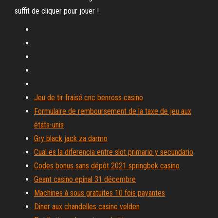
suffit de cliquer pour jouer !
Jeu de tir fraisé cnc benross casino
Formulaire de remboursement de la taxe de jeu aux
états-unis
Gry black jack za darmo
Cual es la diferencia entre slot primario y secundario
Codes bonus sans dépôt 2021 springbok casino
Geant casino epinal 31 décembre
Machines à sous gratuites 10 fois payantes
Dîner aux chandelles casino velden