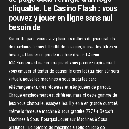
cliquable. Le Casino Flash : vous
pouvez y jouer en ligne sans nul
besoin de
Sur cette page vous avez plusieurs milliers de jeux gratuits
de machines à sous ! Il suffit de naviguer, utiliser les filtres si
besoin, et lancer un jeu de machine à sous ! Aucun
téléchargement ne sera requis et vous pourrez rapidement
vous amuser et tenter de gagner le gros lot (qui bien sûr sera
virtuel). nouvelles machines à sous gratuites sans
téléchargement, très récentes et très jouées de partout.
Chaque emplacement est différent, mais si cette gamme de
jeux vous chatouille, essayez les. Il y en a en grande quantité,
même la fameuse machine à sous gratuite 777 ! + Betsoft
Machines à Sous. Pourquoi Jouer aux Machines à Sous
Gratuites? Le nombre de machines à sous en ligne de