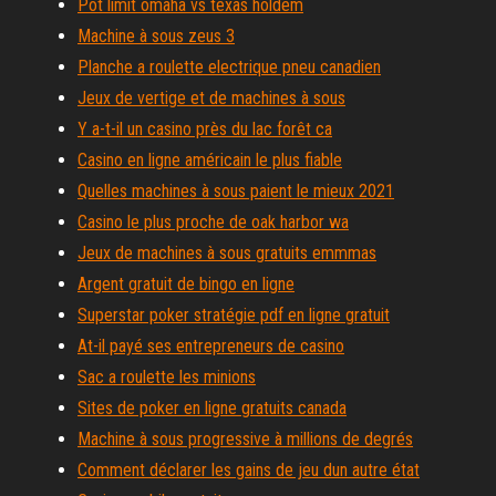
Pot limit omaha vs texas holdem
Machine à sous zeus 3
Planche a roulette electrique pneu canadien
Jeux de vertige et de machines à sous
Y a-t-il un casino près du lac forêt ca
Casino en ligne américain le plus fiable
Quelles machines à sous paient le mieux 2021
Casino le plus proche de oak harbor wa
Jeux de machines à sous gratuits emmmas
Argent gratuit de bingo en ligne
Superstar poker stratégie pdf en ligne gratuit
At-il payé ses entrepreneurs de casino
Sac a roulette les minions
Sites de poker en ligne gratuits canada
Machine à sous progressive à millions de degrés
Comment déclarer les gains de jeu dun autre état