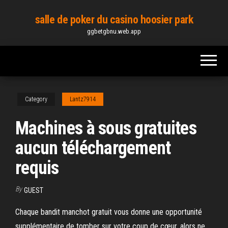
Skip
salle de poker du casino hoosier park
to
ggbetgbnu.web.app
the
content
Category
Lantz7914
Machines à sous gratuites
aucun téléchargement
requis
By
GUEST
Chaque bandit manchot gratuit vous donne une opportunité
supplémentaire de tomber sur votre coup de cœur, alors ne