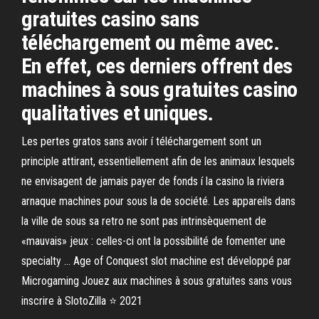
gratuites casino sans
téléchargement ou même avec.
En effet, ces derniers offrent des
machines à sous gratuites casino
qualitatives et uniques.
Les pertes gratos sans avoir í téléchargement sont un
principle attirant, essentiellement afin de les animaux lesquels
ne envisagent de jamais payer de fonds í la casino la riviera
arnaque machines pour sous la de société. Les appareils dans
la ville de sous sa retro ne sont pas intrinsèquement de
«mauvais» jeux : celles-ci ont la possibilité de fomenter une
specialty … Age of Conquest slot machine est développé par
Microgaming Jouez aux machines à sous gratuites sans vous
inscrire à SlotoZilla ⭐ 2021